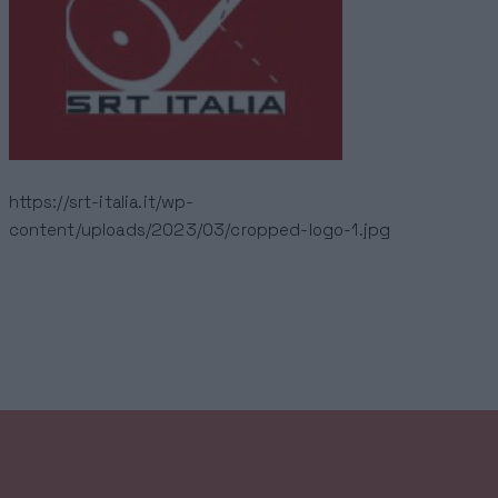
https://srt-italia.it/wp-
content/uploads/2023/03/cropped-logo-1.jpg