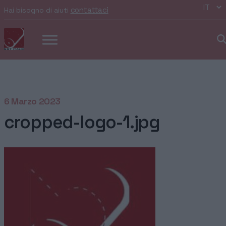
contattaci
Hai bisogno di aiuti
6 Marzo 2023
cropped-logo-1.jpg